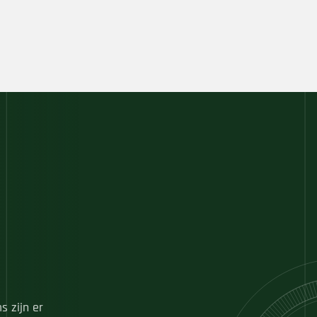
s zijn er