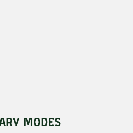
ary Modes